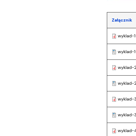
Załącznik
wyklad-1
wyklad-1
wyklad-
wyklad-
wyklad-
wyklad-
wyklad-