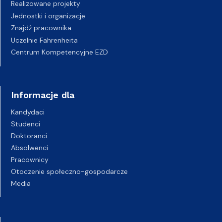
Realizowane projekty
Jednostki i organizacje
Znajdź pracownika
Uczelnie Fahrenheita
Centrum Kompetencyjne EZD
Informacje dla
Kandydaci
Studenci
Doktoranci
Absolwenci
Pracownicy
Otoczenie społeczno-gospodarcze
Media