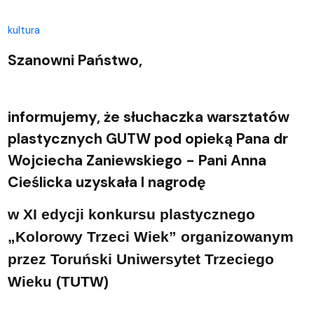
kultura
Szanowni Państwo,
informujemy, że słuchaczka warsztatów
plastycznych GUTW pod opieką Pana dr
Wojciecha Zaniewskiego - Pani Anna
Cieślicka uzyskała I nagrodę
w XI edycji konkursu plastycznego
„Kolorowy Trzeci Wiek” organizowanym
przez Toruński Uniwersytet Trzeciego
Wieku (TUTW)