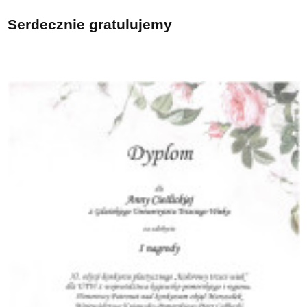
Serdecznie gratulujemy