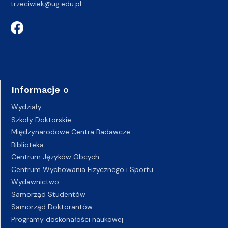
trzeciwiek@ug.edu.pl
Informacje o
Wydziały
Szkoły Doktorskie
Międzynarodowe Centra Badawcze
Biblioteka
Centrum Języków Obcych
Centrum Wychowania Fizycznego i Sportu
Wydawnictwo
Samorząd Studentów
Samorząd Doktorantów
Programy doskonałości naukowej