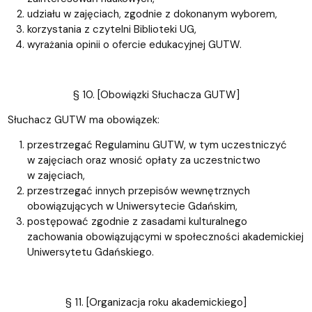
udziału w zajęciach, zgodnie z dokonanym wyborem,
korzystania z czytelni Biblioteki UG,
wyrażania opinii o ofercie edukacyjnej GUTW.
§ 10. [Obowiązki Słuchacza GUTW]
Słuchacz GUTW ma obowiązek:
przestrzegać Regulaminu GUTW, w tym uczestniczyć
w zajęciach oraz wnosić opłaty za uczestnictwo
w zajęciach,
przestrzegać innych przepisów wewnętrznych
obowiązujących w Uniwersytecie Gdańskim,
postępować zgodnie z zasadami kulturalnego
zachowania obowiązującymi w społeczności akademickiej
Uniwersytetu Gdańskiego.
§ 11. [Organizacja roku akademickiego]