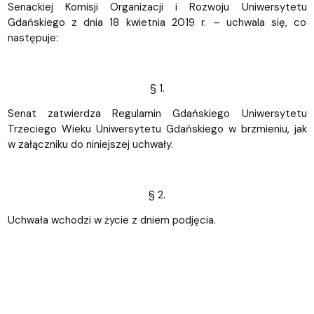
Senackiej Komisji Organizacji i Rozwoju Uniwersytetu
Gdańskiego z dnia 18 kwietnia 2019 r. – uchwala się, co
następuje:
§ 1.
Senat zatwierdza Regulamin Gdańskiego Uniwersytetu
Trzeciego Wieku Uniwersytetu Gdańskiego w brzmieniu, jak
w załączniku do niniejszej uchwały.
§ 2.
Uchwała wchodzi w życie z dniem podjęcia.