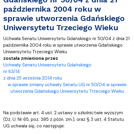
października 2004 roku w
sprawie utworzenia Gdańskiego
Uniwersytetu Trzeciego Wieku
Uchwała Senatu Uniwersytetu Gdańskiego nr 50/04 z dnia 21
października 2004 roku w sprawie utworzenia Gdańskiego
Uniwersytetu Trzeciego Wieku
została zmieniona przez
Uchwałę Senatu Uniwersytetu Gdańskiego
nr 63/14
z dnia 25 września 2014 roku
w sprawie zmiany uchwały Senatu UG nr 50/04 w sprawie
utworzenia Gdańskiego Uniwersytetu Trzeciego Wieku
Na podstawie art. 4 ust. 2 ustawy o szkolnictwie wyższym
(Dz. U. Nr 65, poz. 385 z późn. zm.), oraz § 3 ust. 4 Statutu
UG uchwala się, co następuje: