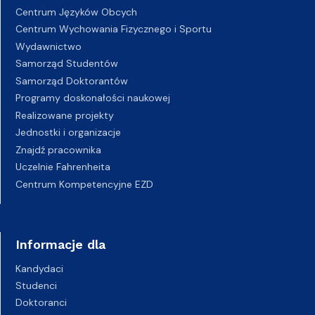
Centrum Języków Obcych
Centrum Wychowania Fizycznego i Sportu
Wydawnictwo
Samorząd Studentów
Samorząd Doktorantów
Programy doskonałości naukowej
Realizowane projekty
Jednostki i organizacje
Znajdź pracownika
Uczelnie Fahrenheita
Centrum Kompetencyjne EZD
Informacje dla
Kandydaci
Studenci
Doktoranci