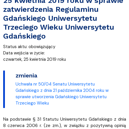
25 kwietnia 2019 roku w sprawie
zatwierdzenia Regulaminu
Gdańskiego Uniwersytetu
Trzeciego Wieku Uniwersytetu
Gdańskiego
Status aktu: obowiązujący
Data wejścia w życie:
czwartek, 25 kwietnia 2019 roku
zmienia
Uchwała nr 50/04 Senatu Uniwersytetu
Gdańskiego z dnia 21 października 2004 roku w
sprawie utworzenia Gdańskiego Uniwersytetu
Trzeciego Wieku
Na podstawie § 31 Statutu Uniwersytetu Gdańskiego z dnia
8 czerwca 2006 r. (ze zm.), w związku z pozytywną opinią