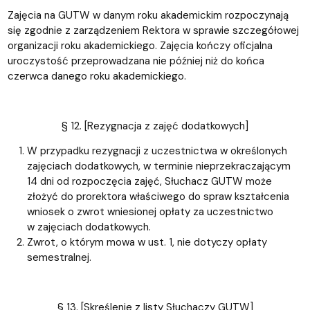
Zajęcia na GUTW w danym roku akademickim rozpoczynają
się zgodnie z zarządzeniem Rektora w sprawie szczegółowej
organizacji roku akademickiego. Zajęcia kończy oficjalna
uroczystość przeprowadzana nie później niż do końca
czerwca danego roku akademickiego.
§ 12. [Rezygnacja z zajęć dodatkowych]
W przypadku rezygnacji z uczestnictwa w określonych
zajęciach dodatkowych, w terminie nieprzekraczającym
14 dni od rozpoczęcia zajęć, Słuchacz GUTW może
złożyć do prorektora właściwego do spraw kształcenia
wniosek o zwrot wniesionej opłaty za uczestnictwo
w zajęciach dodatkowych.
Zwrot, o którym mowa w ust. 1, nie dotyczy opłaty
semestralnej.
§ 13. [Skreślenie z listy Słuchaczy GUTW]