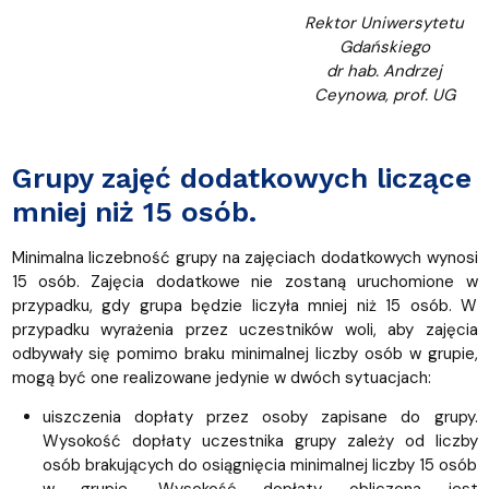
Rektor Uniwersytetu
Gdańskiego
dr hab. Andrzej
Ceynowa, prof. UG
Grupy zajęć dodatkowych liczące
mniej niż 15 osób.
Minimalna liczebność grupy na zajęciach dodatkowych wynosi
15 osób. Zajęcia dodatkowe nie zostaną uruchomione w
przypadku, gdy grupa będzie liczyła mniej niż 15 osób. W
przypadku wyrażenia przez uczestników woli, aby zajęcia
odbywały się pomimo braku minimalnej liczby osób w grupie,
mogą być one realizowane jedynie w dwóch sytuacjach:
uiszczenia dopłaty przez osoby zapisane do grupy.
Wysokość dopłaty uczestnika grupy zależy od liczby
osób brakujących do osiągnięcia minimalnej liczby 15 osób
w grupie. Wysokość dopłaty obliczona jest