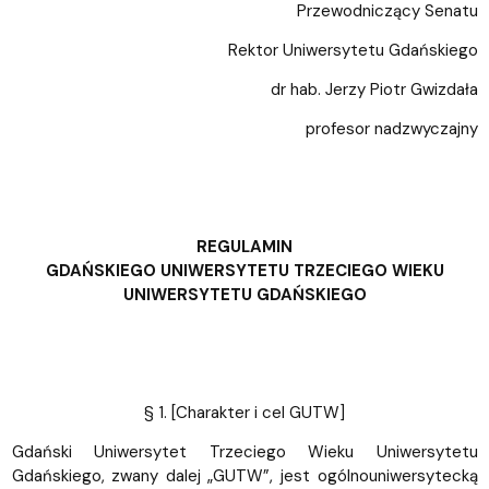
Przewodniczący Senatu
Rektor Uniwersytetu Gdańskiego
dr hab. Jerzy Piotr Gwizdała
profesor nadzwyczajny
REGULAMIN
GDAŃSKIEGO UNIWERSYTETU TRZECIEGO WIEKU
UNIWERSYTETU GDAŃSKIEGO
§ 1. [Charakter i cel GUTW]
Gdański Uniwersytet Trzeciego Wieku Uniwersytetu
Gdańskiego, zwany dalej „GUTW”, jest ogólnouniwersytecką