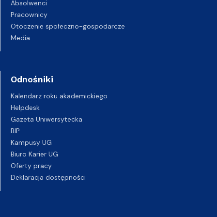
Absolwenci
Pracownicy
Otoczenie społeczno-gospodarcze
Media
Odnośniki
Kalendarz roku akademickiego
Helpdesk
Gazeta Uniwersytecka
BIP
Kampusy UG
Biuro Karier UG
Oferty pracy
Deklaracja dostępności