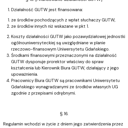
Działalność GUTW jest finansowana:
ze środków pochodzących z wpłat słuchaczy GUTW,
ze środków innych niż wskazane w pkt 1.
Koszty działalności GUTW jako pozawydziałowej jednostki
ogólnouniwersyteckiej są uwzględniane w planie
rzeczowo-finansowym Uniwersytetu Gdańskiego.
Środkami finansowymi przeznaczonymi na działalność
GUTW dysponuje prorektor właściwy do spraw
kształcenia lub Kierownik Biura GUTW, działający z jego
upoważnienia.
Pracownicy Biura GUTW są pracownikami Uniwersytetu
Gdańskiego wynagradzanymi ze środków własnych UG
zgodnie z przepisami odrębnymi.
§ 16.
Regulamin wchodzi w życie z dniem jego zatwierdzenia przez