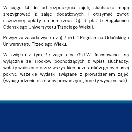
W ciągu 14 dni od rozpoczęcia zajęć, słuchacze mogą
zrezygnować z zajęć dodatkowych i otrzymać zwrot
uiszczonej opłaty na ich rzecz (§ 3 pkt. 5 Regulaminu
Gdańskiego Uniwersytetu Trzeciego Wieku).
Powyższa zasada wynika z § 7 pkt. 1 Regulaminu Gdańskiego
Uniwersytetu Trzeciego Wieku.
W związku z tym, że zajęcia na GUTW finansowane są
wyłącznie ze środków pochodzących z wpłat słuchaczy,
wpłaty wniesione przez wszystkich uczestników grupy muszą
pokryć wszelkie wydatki związane z prowadzeniem zajęć
(wynagrodzenie dla osoby prowadzącej, koszty wynajmu sali).