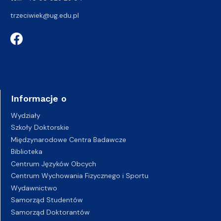
trzeciwiek@ug.edu.pl
Informacje o
Wydziały
Szkoły Doktorskie
Międzynarodowe Centra Badawcze
Biblioteka
Centrum Języków Obcych
Centrum Wychowania Fizycznego i Sportu
Wydawnictwo
Samorząd Studentów
Samorząd Doktorantów