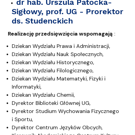
dr hab. Urszula Patocka-
Sigłowy, prof. UG
- Prorektor
ds. Studenckich
Realizację przedsięwzięcia wspomagają
:
Dziekan Wydziału Prawa i Administracji,
Dziekan Wydziału Nauk Społecznych,
Dziekan Wydziału Historycznego,
Dziekan Wydziału Filologicznego,
Dziekan Wydziału Matematyki, Fizyki i
Informatyki,
Dziekan Wydziału Chemii,
Dyrektor Biblioteki Głównej UG,
Dyrektor Studium Wychowania Fizycznego
i Sportu,
Dyrektor Centrum Języków Obcych,