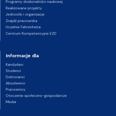
Programy doskonałości naukowej
Realizowane projekty
Jednostki i organizacje
Znajdź pracownika
Uczelnie Fahrenheita
Centrum Kompetencyjne EZD
Informacje dla
Kandydaci
Studenci
Doktoranci
Absolwenci
Pracownicy
Otoczenie społeczno-gospodarcze
Media