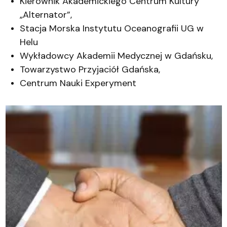
Kierownik Akademickiego Centrum Kultury
„Alternator”,
Stacja Morska Instytutu Oceanografii UG w
Helu
Wykładowcy Akademii Medycznej w Gdańsku,
Towarzystwo Przyjaciół Gdańska,
Centrum Nauki Experyment