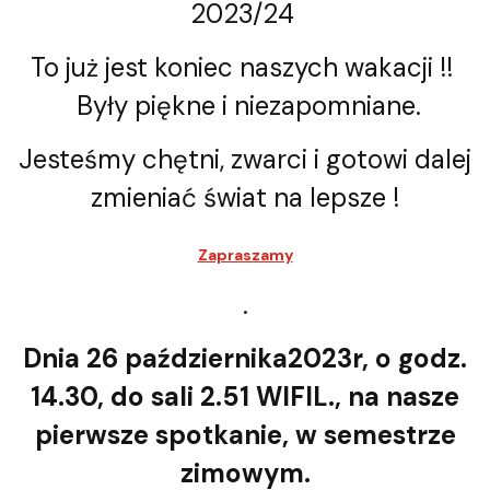
2023/24
To już jest koniec naszych wakacji !!
Były piękne i niezapomniane.
Jesteśmy chętni, zwarci i gotowi dalej
zmieniać świat na lepsze !
Zapraszamy
.
Dnia 26 października2023r, o godz.
14.30, do sali 2.51 WIFIL., na nasze
pierwsze spotkanie, w semestrze
zimowym.