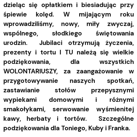
dzieląc się opłatkiem i biesiadując przy
śpiewie kolęd.
W mijającym roku
wprowadziliśmy, nowy, miły zwyczaj,
wspólnego, słodkiego świętowania
urodzin. Jubilaci otrzymują życzenia,
prezenty i tortu
I TU należą się wielkie
podziękowania, dla wszystkich
WOLONTARIUSZY, za zaangażowanie w
przygotowywanie naszych spotkań,
zastawianie stołów przepysznymi
wypiekami domowymi i różnymi
smakołykami, serwowanie wyśmienitej
kawy, herbaty i tortów.
Szczególne
podziękowania dla Toniego, Kuby i Franka.