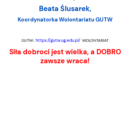
Beata Ślusarek,
Koordynatorka Wolontariatu GUTW
https://gutw.ug.edu.pl/
GUTW:
WOLONTARIAT
Siła dobroci jest wielka, a DOBRO
zawsze wraca!