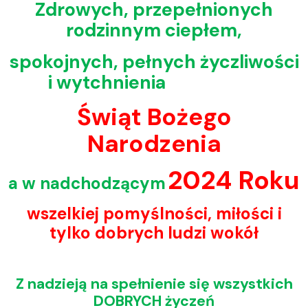
Zdrowych, przepełnionych
rodzinnym ciepłem,
spokojnych, pełnych życzliwości
i wytchnienia
Świąt Bożego
Narodzenia
2024 Roku
a w nadchodzącym
wszelkiej pomyślności, miłości i
tylko dobrych ludzi wokół
Z nadzieją na spełnienie się wszystkich
DOBRYCH życzeń