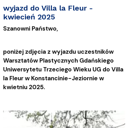
wyjazd do Villa la Fleur -
kwiecień 2025
Szanowni Państwo,
poniżej zdjęcia z wyjazdu uczestników
Warsztatów Plastycznych Gdańskiego
Uniwersytetu Trzeciego Wieku UG do Villa
la Fleur w Konstancinie-Jeziornie w
kwietniu 2025.