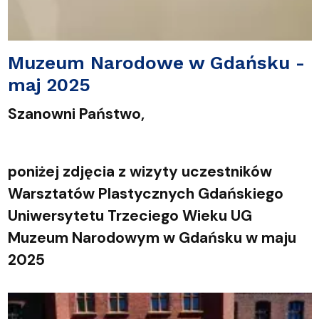
Muzeum Narodowe w Gdańsku -
maj 2025
Szanowni Państwo,
poniżej zdjęcia z wizyty uczestników
Warsztatów Plastycznych Gdańskiego
Uniwersytetu Trzeciego Wieku UG
Muzeum Narodowym w Gdańsku w maju
2025