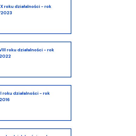
/2023
/2022
2016