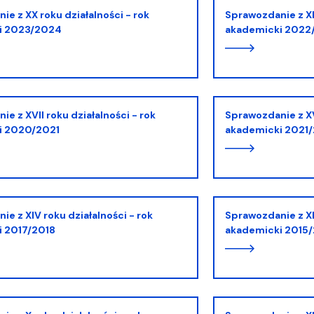
Sprawozdanie z XIX roku działalności - rok
i 2023/2024
akademicki 2022
Sprawozdanie z XVIII roku działalności - rok
i 2020/2021
akademicki 2021
Sprawozdanie z XII roku działalności - rok
 2017/2018
akademicki 2015/