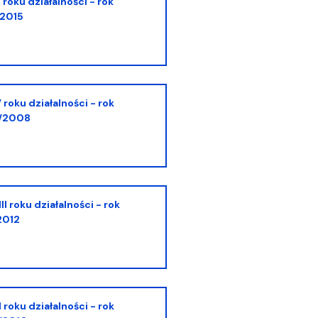
/2015
7/2008
2012