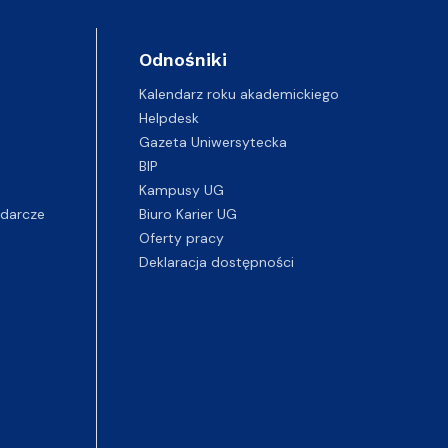
Odnośniki
Kalendarz roku akademickiego
Helpdesk
Gazeta Uniwersytecka
BIP
Kampusy UG
darcze
Biuro Karier UG
Oferty pracy
Deklaracja dostępności