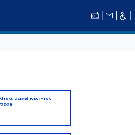
/2025