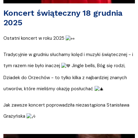
Koncert świąteczny 18 grudnia
2025
Ostatni koncert w roku 2025
Tradycyjnie w grudniu słuchamy kolęd i muzyki świątecznej - i
tym razem nie było inaczej
Jingle bells, Bóg się rodzi,
Dziadek do Orzechów - to tylko kilka z najbardziej znanych
utworów, które mieliśmy okazję posłuchać
Jak zawsze koncert poprowadziła niezastąpiona Stanisława
Grażyńska