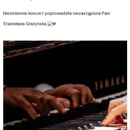
Niezmiennie koncert poprowadziła niezastąpiona Pani
Stanisława Grażyńska