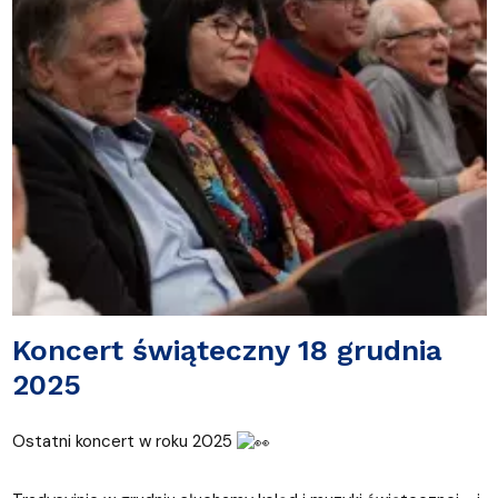
Koncert świąteczny 18 grudnia
2025
Ostatni koncert w roku 2025