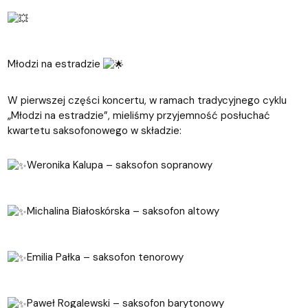
Młodzi na estradzie
W pierwszej części koncertu, w ramach tradycyjnego cyklu
„Młodzi na estradzie”, mieliśmy przyjemność posłuchać
kwartetu saksofonowego w składzie:
Weronika Kalupa – saksofon sopranowy
Michalina Białoskórska – saksofon altowy
Emilia Pałka – saksofon tenorowy
Paweł Rogalewski – saksofon barytonowy