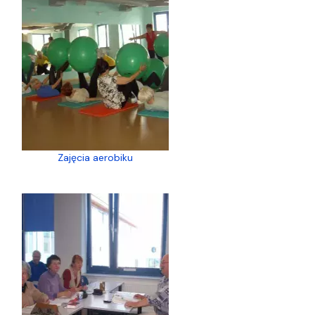
Zajęcia aerobiku