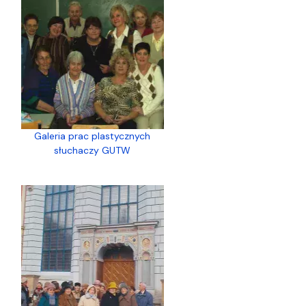
Galeria prac plastycznych
słuchaczy GUTW