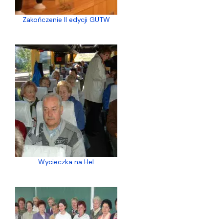
Zakończenie II edycji GUTW
Wycieczka na Hel