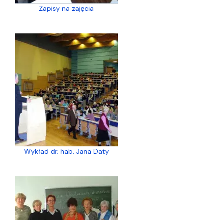
Zapisy na zajęcia
Wykład dr. hab. Jana Daty