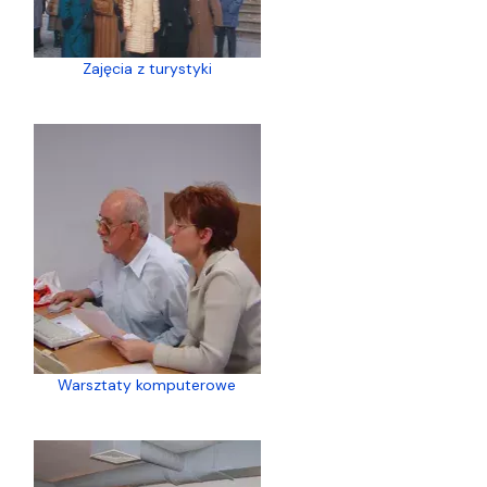
Zajęcia z turystyki
Warsztaty komputerowe