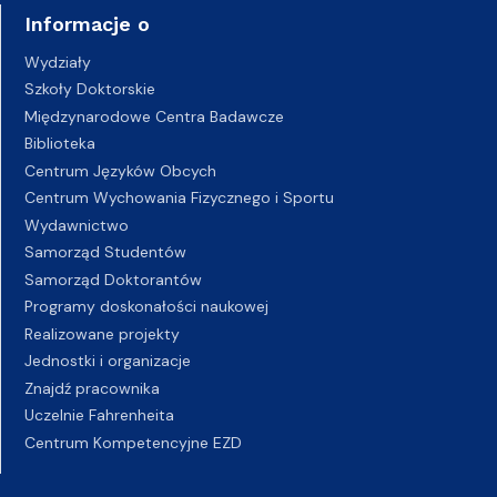
Informacje o
Wydziały
Szkoły Doktorskie
Międzynarodowe Centra Badawcze
Biblioteka
Centrum Języków Obcych
Centrum Wychowania Fizycznego i Sportu
Wydawnictwo
Samorząd Studentów
Samorząd Doktorantów
Programy doskonałości naukowej
Realizowane projekty
Jednostki i organizacje
Znajdź pracownika
Uczelnie Fahrenheita
Centrum Kompetencyjne EZD