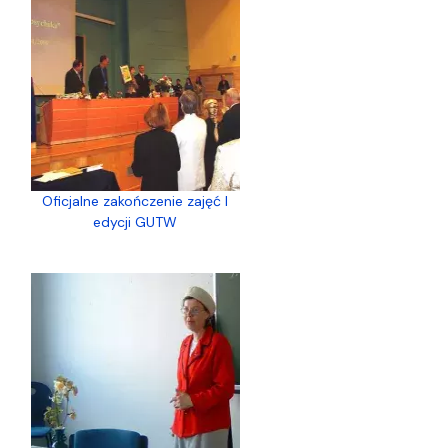
Oficjalne zakończenie zajęć I
edycji GUTW