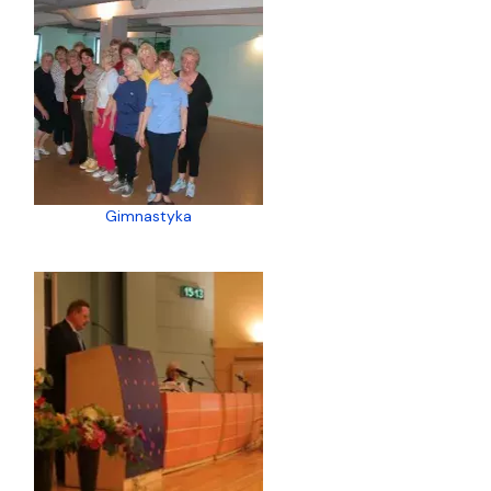
Gimnastyka