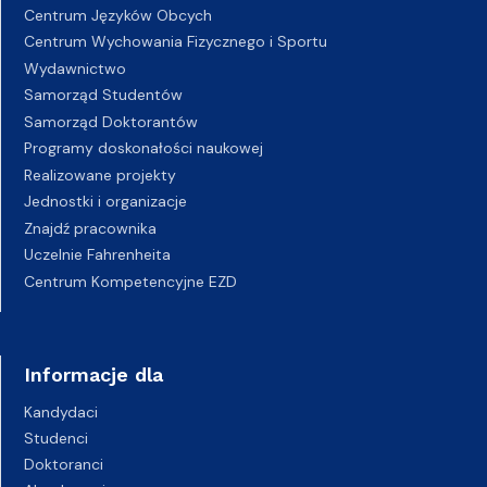
Centrum Języków Obcych
Centrum Wychowania Fizycznego i Sportu
Wydawnictwo
Samorząd Studentów
Samorząd Doktorantów
Programy doskonałości naukowej
Realizowane projekty
Jednostki i organizacje
Znajdź pracownika
Uczelnie Fahrenheita
Centrum Kompetencyjne EZD
Informacje dla
Kandydaci
Studenci
Doktoranci