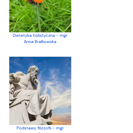
Dietetyka holistyczna - mgr
Anna Brałkowska
Podstawy filozofii - mgr