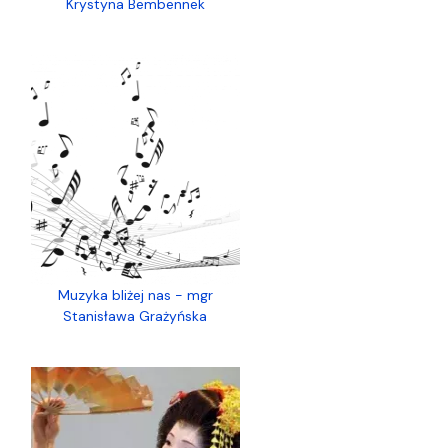
Krystyna Bembennek
Muzyka bliżej nas - mgr
Stanisława Grażyńska