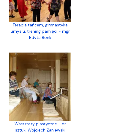
Terapia tańcem, gimnastyka
umysłu, trening pamięci - mgr
Edyta Bonk
Warsztaty plastyczne - dr
sztuki Wojciech Zaniewski