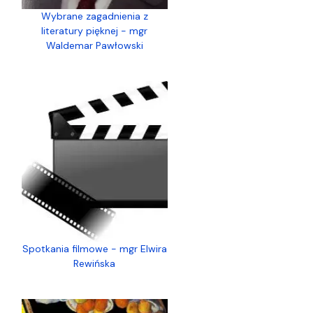
Wybrane zagadnienia z
literatury pięknej - mgr
Waldemar Pawłowski
Spotkania filmowe - mgr Elwira
Rewińska