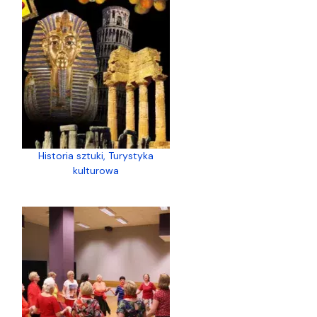
Historia sztuki, Turystyka
kulturowa