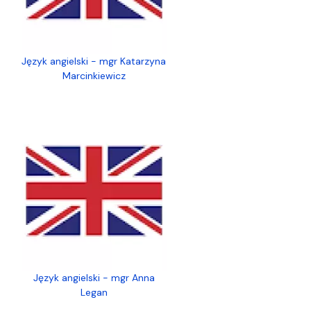
Język angielski - mgr Katarzyna
Marcinkiewicz
Język angielski - mgr Anna
Legan