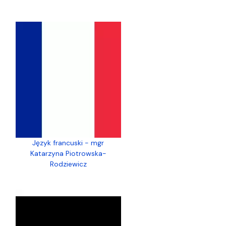
Język francuski - mgr
Katarzyna Piotrowska-
Rodziewicz