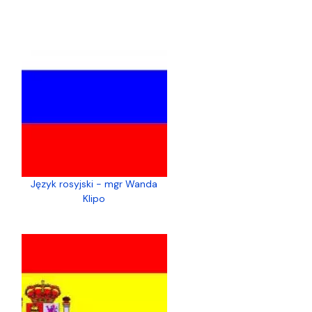
Język rosyjski - mgr Wanda
Klipo