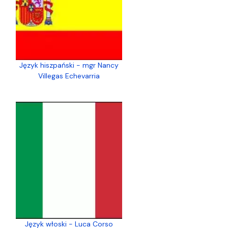
Język hiszpański - mgr Nancy
Villegas Echevarria
Język włoski - Luca Corso