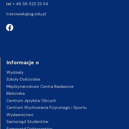
tel.:
+ 48 58 523 23 54
trzeciwiek@ug.edu.pl
Informacje o
Wydziały
Szkoły Doktorskie
Międzynarodowe Centra Badawcze
Biblioteka
Centrum Języków Obcych
Centrum Wychowania Fizycznego i Sportu
Wydawnictwo
Samorząd Studentów
Samorząd Doktorantów