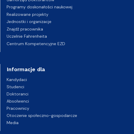
Programy doskonałości naukowej
Realizowane projekty
Jednostki i organizacje
Znajdź pracownika
Uczelnie Fahrenheita
Centrum Kompetencyjne EZD
Informacje dla
Kandydaci
Studenci
Doktoranci
Absolwenci
Pracownicy
Otoczenie społeczno-gospodarcze
Media