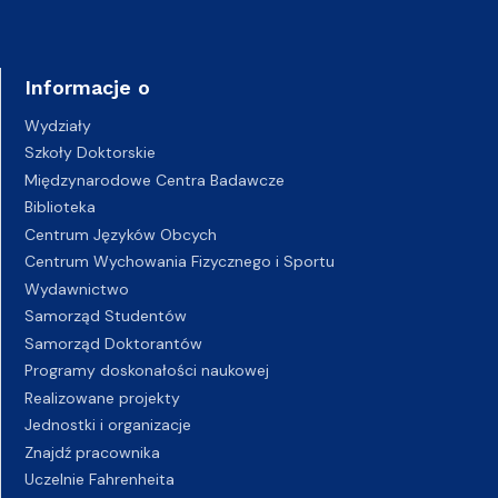
Informacje o
Wydziały
Szkoły Doktorskie
Międzynarodowe Centra Badawcze
Biblioteka
Centrum Języków Obcych
Centrum Wychowania Fizycznego i Sportu
Wydawnictwo
Samorząd Studentów
Samorząd Doktorantów
Programy doskonałości naukowej
Realizowane projekty
Jednostki i organizacje
Znajdź pracownika
Uczelnie Fahrenheita