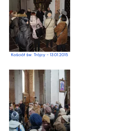
Kościół św. Trójcy - 13.01.2015