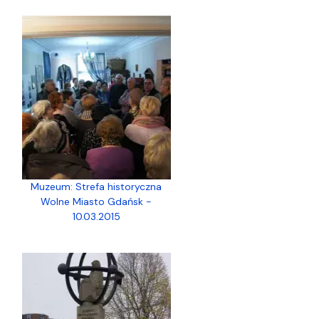
Muzeum: Strefa historyczna
Wolne Miasto Gdańsk -
10.03.2015