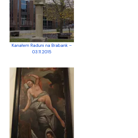
Kanałem Raduni na Brabank –
03.11.2015