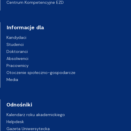
Centrum Kompetencyjne EZD
Informacje dla
Kandydaci
Studenci
Doktoranci
Absolwenci
Pracownicy
Otoczenie społeczno-gospodarcze
Media
Odnośniki
Kalendarz roku akademickiego
Helpdesk
Gazeta Uniwersytecka