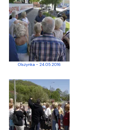
Olszynka - 24.05.2016