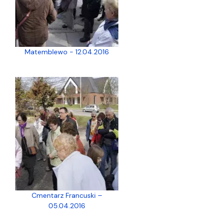
Matemblewo - 12.04.2016
Cmentarz Francuski –
05.04.2016