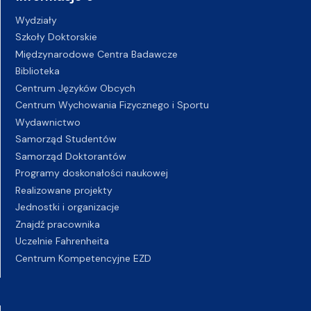
Wydziały
Szkoły Doktorskie
Międzynarodowe Centra Badawcze
Biblioteka
Centrum Języków Obcych
Centrum Wychowania Fizycznego i Sportu
Wydawnictwo
Samorząd Studentów
Samorząd Doktorantów
Programy doskonałości naukowej
Realizowane projekty
Jednostki i organizacje
Znajdź pracownika
Uczelnie Fahrenheita
Centrum Kompetencyjne EZD