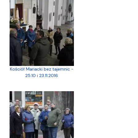
Kościół Mariacki bez tajemnic -
25.10 i 23.11.2016