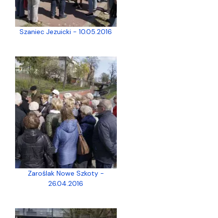
Szaniec Jezuicki - 10.05.2016
Zaroślak Nowe Szkoty -
26.04.2016