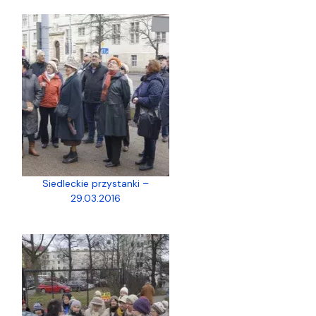
Siedleckie przystanki –
29.03.2016